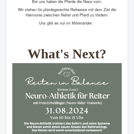
Bei uns haben die Pferde die Nase vorn.
Wir stehen für pferdegerechte Reitweise mit dem Ziel die
Harmonie zwischen Reiter und Pferd zu fördern.
Uns gibt es nur im Miteinander.
What's Next?